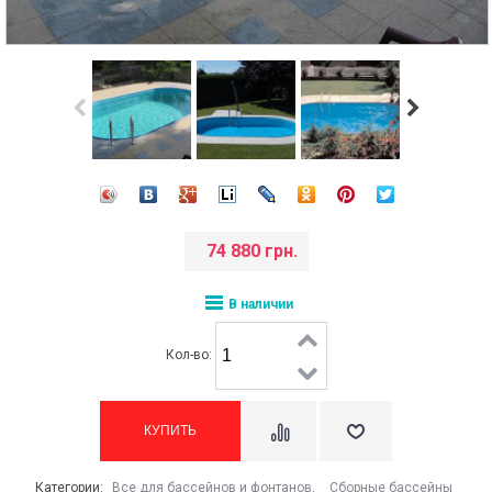
74 880 грн.
В наличии
Кол-во:
Категории:
Все для бассейнов и фонтанов
,
Сборные бассейны