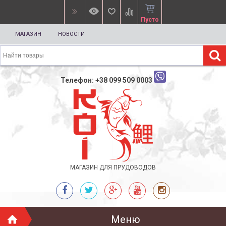
Пусто
МАГАЗИН
НОВОСТИ
Телефон: +38 099 509 0003
МАГАЗИН ДЛЯ ПРУДОВОДОВ
Меню