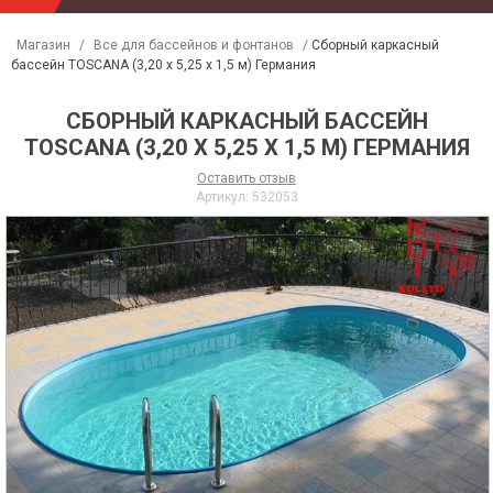
Магазин
/
Все для бассейнов и фонтанов
/
Сборный каркасный
бассейн TOSCANA (3,20 х 5,25 х 1,5 м) Германия
СБОРНЫЙ КАРКАСНЫЙ БАССЕЙН
TOSCANA (3,20 Х 5,25 Х 1,5 М) ГЕРМАНИЯ
Оставить отзыв
Артикул:
532053