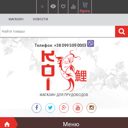
Пусто
МАГАЗИН
НОВОСТИ
Телефон: +38 099 509 0003
МАГАЗИН ДЛЯ ПРУДОВОДОВ
Меню