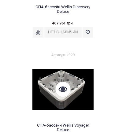
СПА-бассейн Wellis Discovery
Deluxe
467 961 грн.
Артикул: k329
СПА-бассейн Wellis Voyager
Deluxe