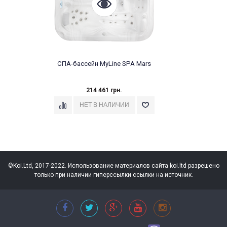
СПА-бассейн MyLine SPA Mars
214 461 грн.
©Koi.Ltd, 2017-2022. Использование материалов сайта koi.ltd разрешено
только при наличии гиперссылки ссылки на источник.