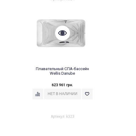
Плавательный СПА-бассейн
Wellis Danube
623 961 грн.
Артикул: k323