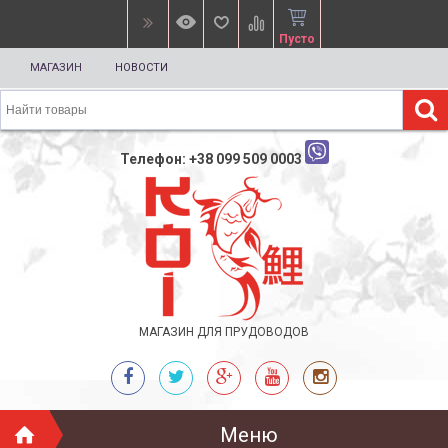
Пусто
МАГАЗИН
НОВОСТИ
Телефон: +38 099 509 0003
МАГАЗИН ДЛЯ ПРУДОВОДОВ
Меню