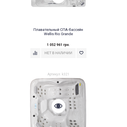
Плавательный СПА-бассейн
Wellis Rio Grande
1 052 961 грн.
Артикул: k321