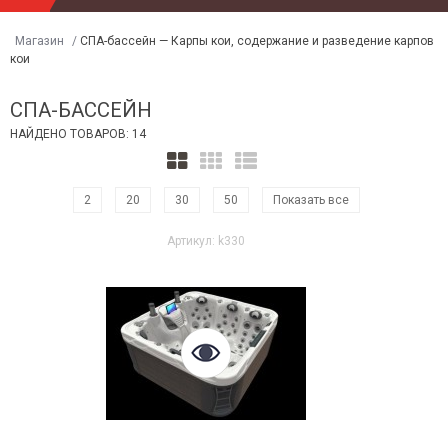
Магазин
/
СПА-бассейн — Карпы кои, содержание и разведение карпов
кои
СПА-БАССЕЙН
НАЙДЕНО ТОВАРОВ: 14
2
20
30
50
Показать все
Артикул: k330