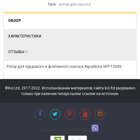
Теги:
ротор для насоса
ОБЗОР
ХАРАКТЕРИСТИКИ
ОТЗЫВЫ
0
Ротор для прудового и фонтанного насоса AquaNova NFP-15000
©Koi.Ltd, 2017-2022. Использование материалов сайта koi.ltd разрешено
только при наличии гиперссылки ссылки на источник.
Телефон: +38 099 509 0003