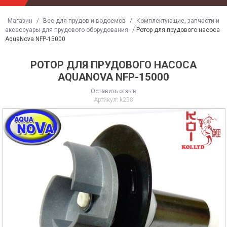
Магазин
/
Все для прудов и водоемов
/
Комплектующие, запчасти и
аксессуары для прудового оборудования
/
Ротор для прудового насоса
AquaNova NFP-15000
РОТОР ДЛЯ ПРУДОВОГО НАСОСА
AQUANOVA NFP-15000
Оставить отзыв
Артикул:
k258