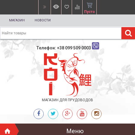
Пусто
МАГАЗИН
НОВОСТИ
Телефон: +38 099 509 0003
МАГАЗИН ДЛЯ ПРУДОВОДОВ
Меню