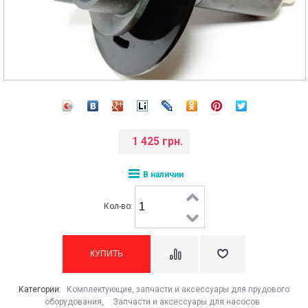
1 425 грн.
В наличии
Кол-во:
Категории:
Комплектующие, запчасти и аксессуары для прудового
оборудования
,
Запчасти и аксессуары для насосов