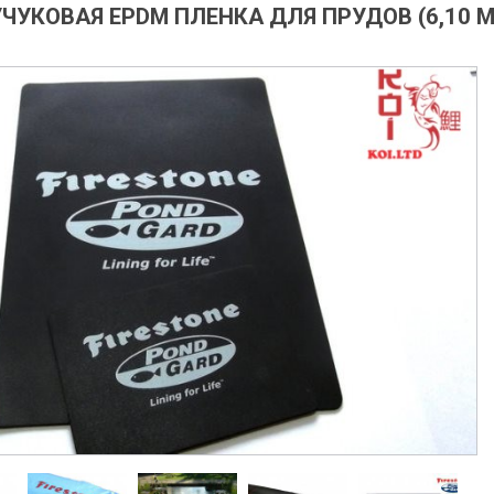
УКОВАЯ EPDM ПЛЕНКА ДЛЯ ПРУДОВ (6,10 М)