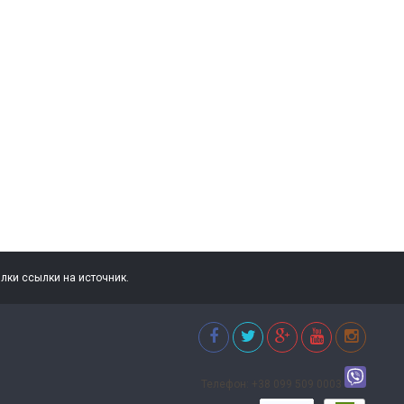
ылки ссылки на источник.
Телефон: +38 099 509 0003