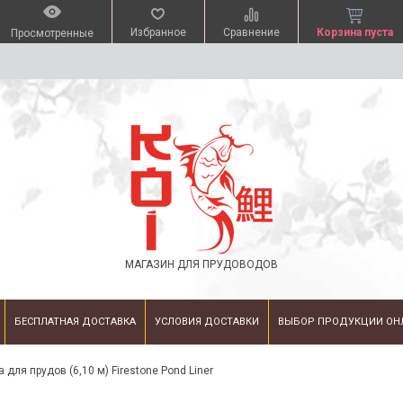
Избранное
Сравнение
Корзина пуста
Просмотренные
МАГАЗИН ДЛЯ ПРУДОВОДОВ
БЕСПЛАТНАЯ ДОСТАВКА
УСЛОВИЯ ДОСТАВКИ
ВЫБОР ПРОДУКЦИИ ОН
для прудов (6,10 м) Firestone Pond Liner